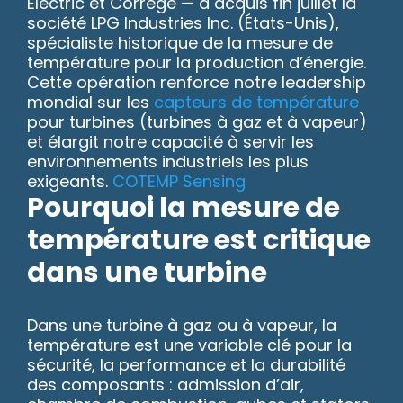
Electric et Correge — a acquis fin juillet la
société LPG Industries Inc. (États-Unis),
spécialiste historique de la mesure de
température pour la production d’énergie.
Cette opération renforce notre leadership
mondial sur les
capteurs de température
pour turbines (turbines à gaz et à vapeur)
et élargit notre capacité à servir les
environnements industriels les plus
exigeants.
COTEMP Sensing
Pourquoi la mesure de
température est critique
dans une turbine
Dans une turbine à gaz ou à vapeur, la
température est une variable clé pour la
sécurité, la performance et la durabilité
des composants : admission d’air,