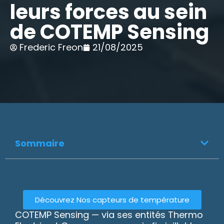
leurs forces au sein
de COTEMP Sensing
Frederic Freon
21/08/2025
Sommaire
Découvrez Nos capteurs de température
COTEMP Sensing — via ses entités Thermo