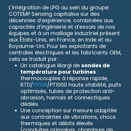
L’intégration de LPG au sein du groupe
COTEMP Sensing capitalise sur des
décennies d’expérience, combinées aux
capacités d’ingénierie et d’essais de nos
équipes et à un maillage industriel présent
aux États-Unis, en France, en Inde et au
Royaume-Uni. Pour les exploitants de
centrales électriques et les fabricants OEM,
cela se traduit par :
Un catalogue élargi de
sondes de
température pour turbines
:
thermocouples à réponse rapide,
RTD/
PT100
/PT1000 haute stabilité, puits
optimisés, tubes de protection anti-
abrasion, harnais et connectiques
dédiés.
Une conception sur mesure adaptée
aux contraintes de vibrations, chocs
thermiques et débits élevés
(conduites primaires, chambres de