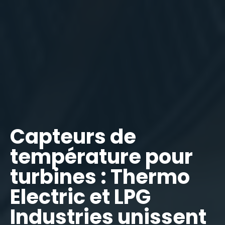
Capteurs de
température pour
turbines : Thermo
Electric et LPG
Industries unissent