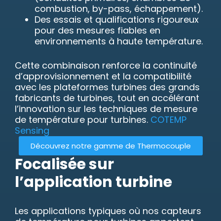
combustion, by-pass, échappement).
Des essais et qualifications rigoureux
pour des mesures fiables en
environnements à haute température.
Cette combinaison renforce la continuité
d’approvisionnement et la compatibilité
avec les plateformes turbines des grands
fabricants de turbines, tout en accélérant
l’innovation sur les techniques de mesure
de température pour turbines.
COTEMP
S
ensing
Découvrez notre gamme de Thermocouple
Focalisée sur
l’application turbine
Les applications typiques où nos capteurs