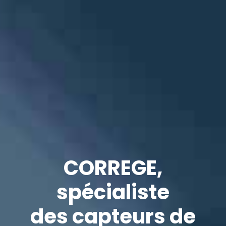
CORREGE,
spécialiste
des capteurs de