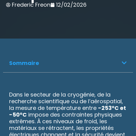
Frederic Freon
12/02/2026
Sommaire
Dans le secteur de la cryogénie, de la
recherche scientifique ou de l’aérospatial,
la mesure de température entre
-253°C et
-50°C
impose des contraintes physiques
extrêmes. À ces niveaux de froid, les
matériaux se rétractent, les propriétés
électriques changent et la sécurité devient