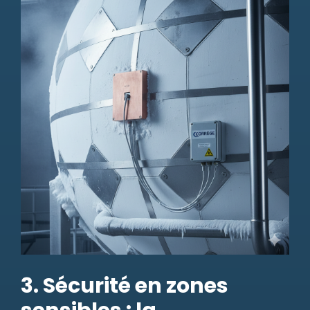
3. Sécurité en zones