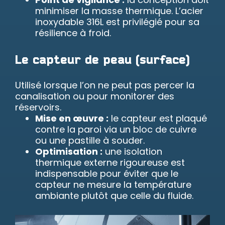
minimiser la masse thermique. L’acier
inoxydable 316L est privilégié pour sa
résilience à froid.
Le capteur de peau (surface)
Utilisé lorsque l’on ne peut pas percer la
canalisation ou pour monitorer des
réservoirs.
Mise en œuvre :
le capteur est plaqué
contre la paroi via un bloc de cuivre
ou une pastille à souder.
Optimisation :
une isolation
thermique externe rigoureuse est
indispensable pour éviter que le
capteur ne mesure la température
ambiante plutôt que celle du fluide.