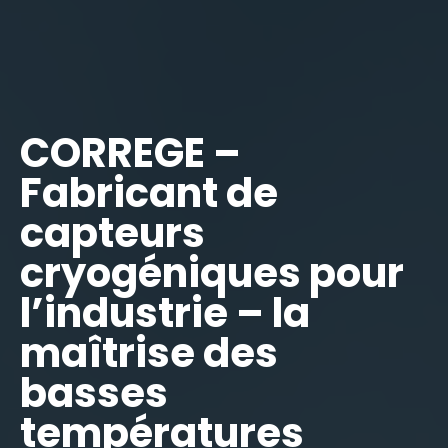
CORREGE –
Fabricant de
capteurs
cryogéniques pour
l’industrie – la
maîtrise des
basses
températures