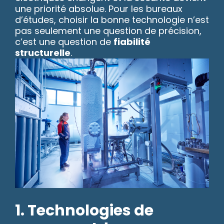
une priorité absolue. Pour les bureaux
d’études, choisir la bonne technologie n’est
pas seulement une question de précision,
c’est une question de
fiabilité
structurelle
.
1. Technologies de